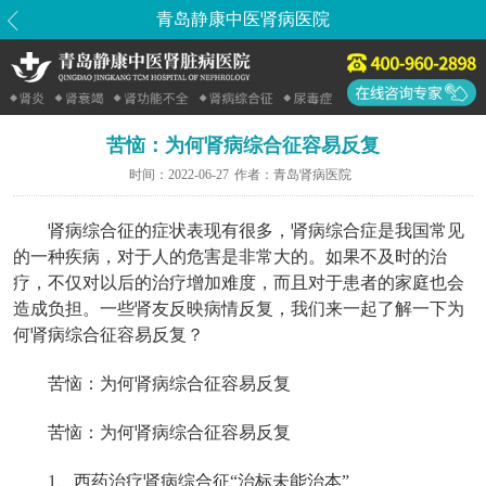
青岛静康中医肾病医院
苦恼：为何肾病综合征容易反复
时间：
2022-06-27
作者：
青岛肾病医院
肾病综合征的症状表现有很多，肾病综合症是我国常见
的一种疾病，对于人的危害是非常大的。如果不及时的治
疗，不仅对以后的治疗增加难度，而且对于患者的家庭也会
造成负担。一些肾友反映病情反复，我们来一起了解一下为
何肾病综合征容易反复？
苦恼：为何肾病综合征容易反复
苦恼：为何肾病综合征容易反复
1、西药治疗肾病综合征“治标未能治本”