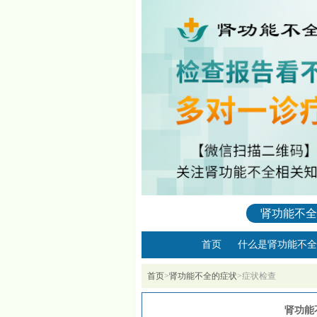
肾功能不全
首页
什么是肾功能不全
首页
>
肾功能不全的症状
>
症状检查
肾功能