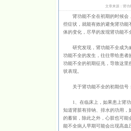
文章来源：肾功能不
肾功能不全在初期的时候会，
些症状，就能有效的避免肾功能
体的变化，尽早的发现肾功能不
研究发现，肾功能不全成为威
功能不全的发生，往往带给患者
功能不全的初期征兆，导致这里
状表现。
关于肾功能不全的初期信
1、在临床上，如果患上肾功
知道肾脏有排钠、排水的功用，
的蓄留，除此之外，心脏也可能
能不全病人早期可能会出现高血